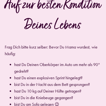
Auf zur besten Kondition
Deines Lebens
Frag Dich bitte kurz selber: Bevor Du Mama wurdest, wie
häufig:
hast Du Deinen Oberkörper im Auto um mehr als 90°
gedreht?
hast Du einen explosiven Sprint hingelegt?
bist Du in der Nacht aus dem Bett gesprungen?
hast Du 10 kg auf Deiner Hüfte getragen?
bist Du in die Kniebeuge gegangen?
bist Du am Sofa gelegen 😉