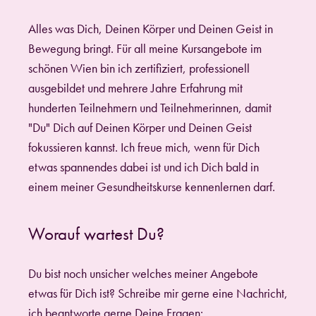
Alles was Dich, Deinen Körper und Deinen Geist in
Bewegung bringt. Für all meine Kursangebote im
schönen Wien bin ich zertifiziert, professionell
ausgebildet und mehrere Jahre Erfahrung mit
hunderten Teilnehmern und Teilnehmerinnen, damit
"Du" Dich auf Deinen Körper und Deinen Geist
fokussieren kannst. Ich freue mich, wenn für Dich
etwas spannendes dabei ist und ich Dich bald in
einem meiner Gesundheitskurse kennenlernen darf.
Worauf wartest Du?
Du bist noch unsicher welches meiner Angebote
etwas für Dich ist? Schreibe mir gerne eine Nachricht,
ich beantworte gerne Deine Fragen: