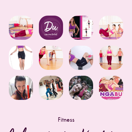
Fitness