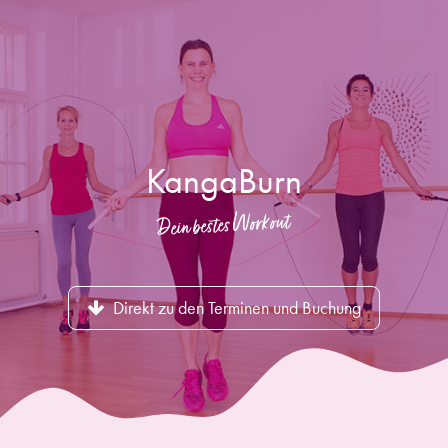
KangaBurn
Dein bestes Workout
Direkt zu den Terminen und Buchung