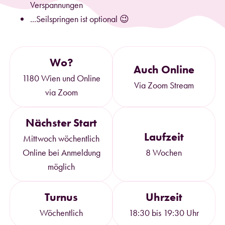
Verspannungen
...Seilspringen ist optional 😉
Wo?
Auch Online
1180 Wien und Online
Via Zoom Stream
via Zoom
Nächster Start
Laufzeit
Mittwoch wöchentlich
Online bei Anmeldung
8 Wochen
möglich
Turnus
Uhrzeit
Wöchentlich
18:30 bis 19:30 Uhr