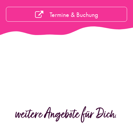
Termine & Buchung
weitere Angebote für Dich.