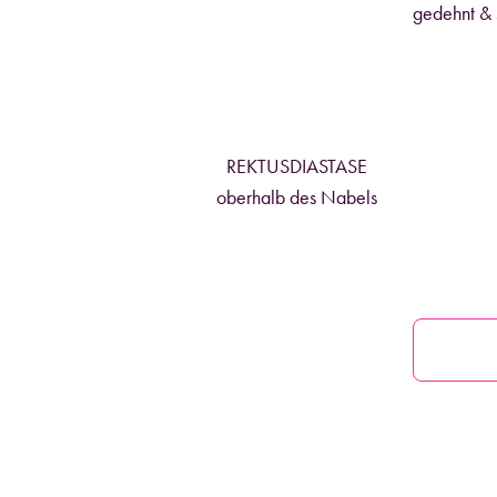
gedehnt & 
REKTUSDIASTASE
oberhalb des Nabels