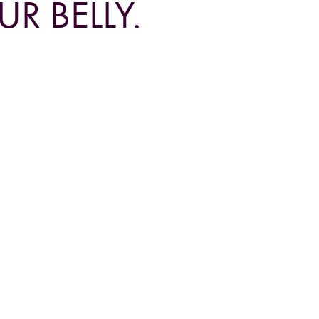
R BELLY.