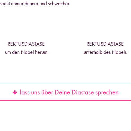
somit immer dünner und schwächer.
REKTUSDIASTASE
REKTUSDIASTASE
um den Nabel herum
unterhalb des Nabels
lass uns über Deine Diastase sprechen