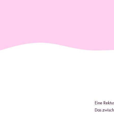
Eine Rektu
Das zwisch