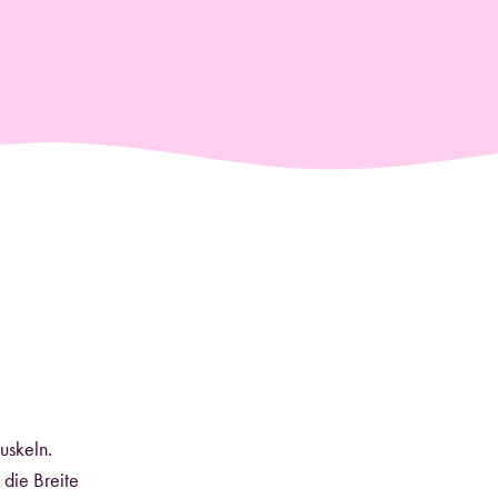
uskeln.
die Breite