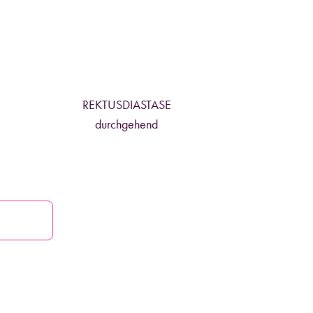
REKTUSDIASTASE
durchgehend