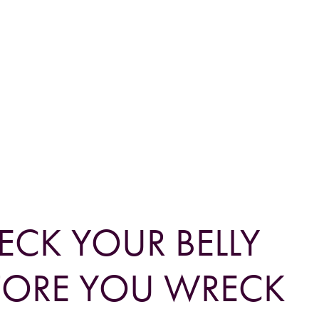
ECK YOUR BELLY
FORE YOU WRECK