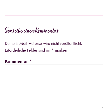
Schreibe einen Kommentar
Deine E-Mail-Adresse wird nicht veröffentlicht.
Erforderliche Felder sind mit
*
markiert
Kommentar
*