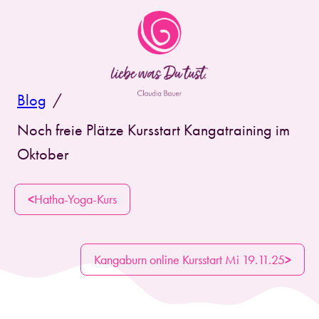
Blog
/
Noch freie Plätze Kursstart Kangatraining im
Oktober
<
Hatha-Yoga-Kurs
Kangaburn online Kursstart Mi 19.11.25
>