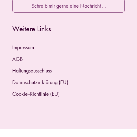
Schreib mir gerne eine Nachricht ...
Weitere Links
Impressum
AGB
Haftungsausschluss
Datenschutzerklärung (EU)
Cookie-Richtlinie (EU)