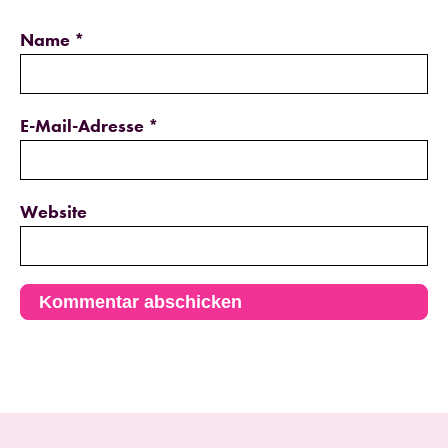
Name
*
E-Mail-Adresse
*
Website