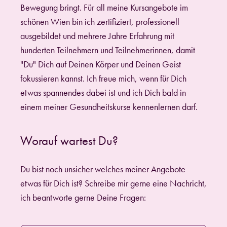
Bewegung bringt. Für all meine Kursangebote im
schönen Wien bin ich zertifiziert, professionell
ausgebildet und mehrere Jahre Erfahrung mit
hunderten Teilnehmern und Teilnehmerinnen, damit
"Du" Dich auf Deinen Körper und Deinen Geist
fokussieren kannst. Ich freue mich, wenn für Dich
etwas spannendes dabei ist und ich Dich bald in
einem meiner Gesundheitskurse kennenlernen darf.
Worauf wartest Du?
Du bist noch unsicher welches meiner Angebote
etwas für Dich ist? Schreibe mir gerne eine Nachricht,
ich beantworte gerne Deine Fragen: