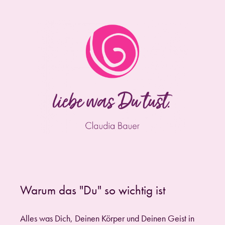
Warum das "Du" so wichtig ist
Alles was Dich, Deinen Körper und Deinen Geist in