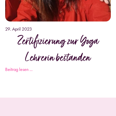
29. April 2023
Zertifizierung zur Yoga
Lehrerin bestanden
Beitrag lesen ...