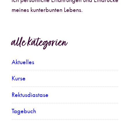
meines kunterbunten Lebens.
alle kategorien
Aktuelles
Kurse
Rektusdiastase
Tagebuch