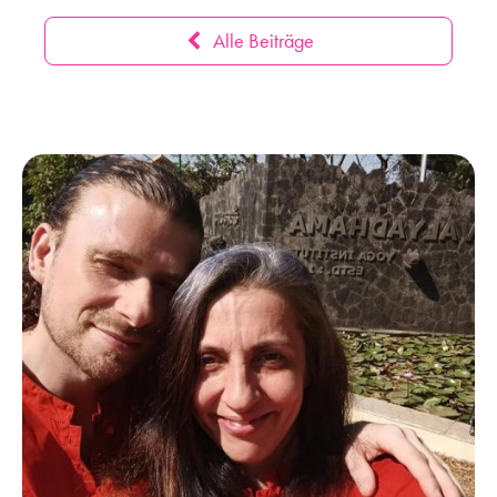
Alle Beiträge