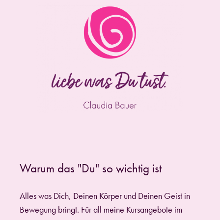
Warum das "Du" so wichtig ist
Alles was Dich, Deinen Körper und Deinen Geist in
Bewegung bringt. Für all meine Kursangebote im