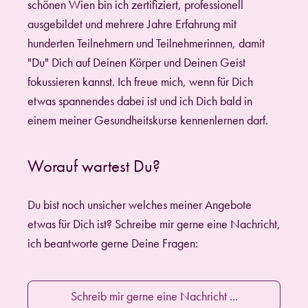
schönen Wien bin ich zertifiziert, professionell
ausgebildet und mehrere Jahre Erfahrung mit
hunderten Teilnehmern und Teilnehmerinnen, damit
"Du" Dich auf Deinen Körper und Deinen Geist
fokussieren kannst. Ich freue mich, wenn für Dich
etwas spannendes dabei ist und ich Dich bald in
einem meiner Gesundheitskurse kennenlernen darf.
Worauf wartest Du?
Du bist noch unsicher welches meiner Angebote
etwas für Dich ist? Schreibe mir gerne eine Nachricht,
ich beantworte gerne Deine Fragen:
Schreib mir gerne eine Nachricht ...