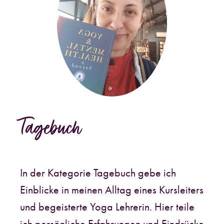
Tagebuch
In der Kategorie Tagebuch gebe ich
Einblicke in meinen Alltag eines Kursleiters
und begeisterte Yoga Lehrerin. Hier teile
ich persönliche Erfahrungen und Eindrücke